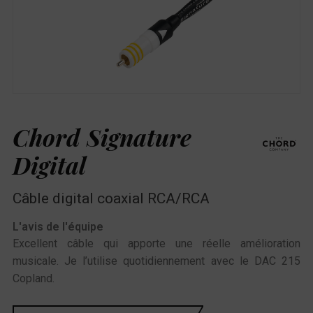
Chord Signature
Digital
Câble digital coaxial RCA/RCA
L'avis de l'équipe
Excellent câble qui apporte une réelle amélioration
musicale. Je l’utilise quotidiennement avec le DAC 215
Copland.