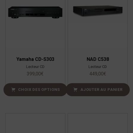
Yamaha CD-S303
NAD C538
Lecteur CD
Lecteur CD
399,00
€
449,00
€
CHOIX DES OPTIONS
AJOUTER AU PANIER