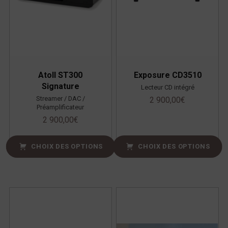
Atoll ST300
Exposure CD3510
Signature
Lecteur CD intégré
Streamer / DAC /
2 900,00
€
Préamplificateur
2 900,00
€
CHOIX DES OPTIONS
CHOIX DES OPTIONS