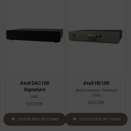
Atoll DAC100
Atoll HD100
Signature
Ampli casque / Préampli
/ DAC
DAC
650,00
€
650,00
€
CHOIX DES OPTIONS
CHOIX DES OPTIONS