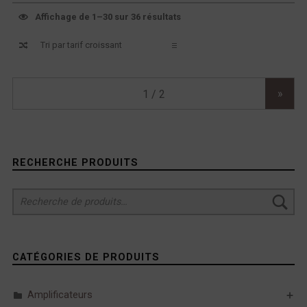
Affichage de 1–30 sur 36 résultats
Navigation produit
»
Sidebar
RECHERCHE PRODUITS
Recherche pour :
CATÉGORIES DE PRODUITS
Amplificateurs