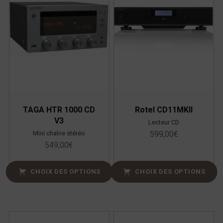
TAGA HTR 1000 CD
Rotel CD11MKII
V3
Lecteur CD
Mini chaîne stéréo
599,00
€
549,00
€
CHOIX DES OPTIONS
CHOIX DES OPTIONS