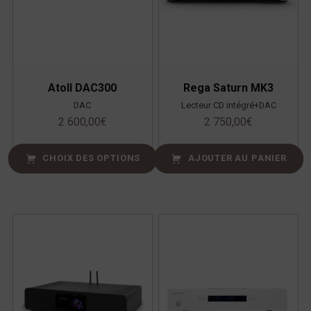
Atoll DAC300
Rega Saturn MK3
DAC
Lecteur CD intégré+DAC
2 600,00
€
2 750,00
€
CHOIX DES OPTIONS
AJOUTER AU PANIER