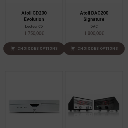
Atoll CD200
Atoll DAC200
Evolution
Signature
Lecteur CD
DAC
1 750,00
€
1 800,00
€
CHOIX DES OPTIONS
CHOIX DES OPTIONS