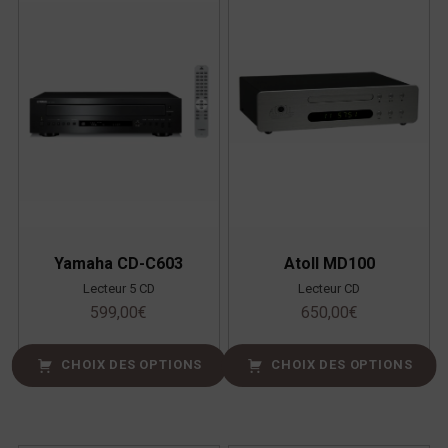
Yamaha CD-C603
Atoll MD100
Lecteur 5 CD
Lecteur CD
599,00
€
650,00
€
CHOIX DES OPTIONS
CHOIX DES OPTIONS