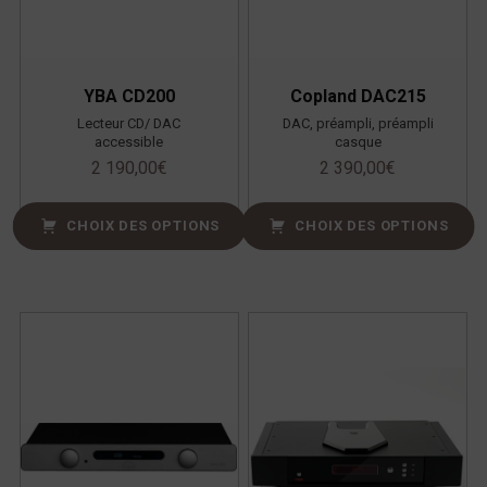
YBA CD200
Copland DAC215
Lecteur CD/ DAC
DAC, préampli, préampli
accessible
casque
2 190,00
€
2 390,00
€
CHOIX DES OPTIONS
CHOIX DES OPTIONS