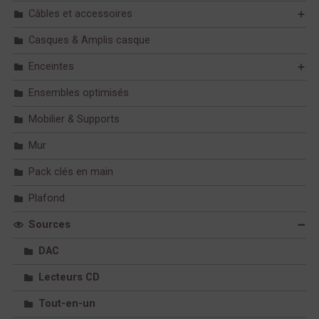
Câbles et accessoires
Casques & Amplis casque
Enceintes
Ensembles optimisés
Mobilier & Supports
Mur
Pack clés en main
Plafond
Sources
DAC
Lecteurs CD
Tout-en-un