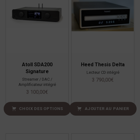
Atoll SDA200
Heed Thesis Delta
Signature
Lecteur CD intégré
Streamer / DAC /
3 790,00
€
Amplificateur intégré
3 100,00
€
CHOIX DES OPTIONS
AJOUTER AU PANIER