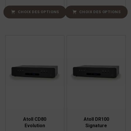
CHOIX DES OPTIONS
CHOIX DES OPTIONS
Atoll CD80
Atoll DR100
Evolution
Signature