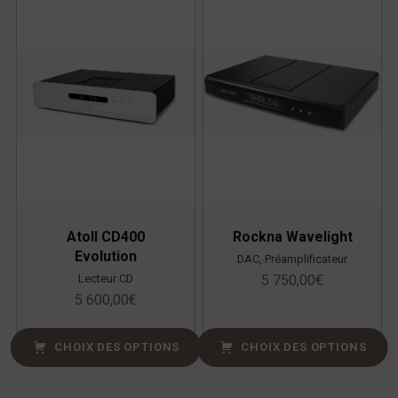
Atoll CD400
Rockna Wavelight
Evolution
DAC, Préamplificateur
Lecteur CD
5 750,00
€
5 600,00
€
CHOIX DES OPTIONS
CHOIX DES OPTIONS