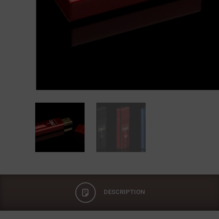
DESCRIPTION