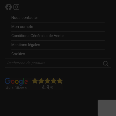
Facebook
Instagram
Nous contacter
Mon compte
Conditions Générales de Vente
Mentions légales
Cookies
Rechercher
4.9
Avis Clients
/5