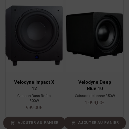
Velodyne Impact X
Velodyne Deep
12
Blue 10
Caisson Bass Reflex
Caisson de basse 350W
300W
1 099,00
€
999,00
€
AJOUTER AU PANIER
AJOUTER AU PANIER