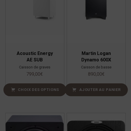
Acoustic Energy
Martin Logan
AE SUB
Dynamo 600X
Caisson de graves
Caisson de basse
799,00
€
890,00
€
CHOIX DES OPTIONS
AJOUTER AU PANIER