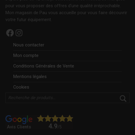
pour vous proposer des offres d'une qualité irréprochable.
Mon magasin de Pau vous accueille pour vous faire découvrir
votre futur équipement.
Facebook
Instagram
Nous contacter
Mon compte
Conditions Générales de Vente
Mentions légales
Cookies
Rechercher
4.9
Avis Clients
/5