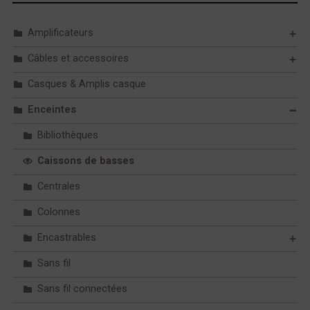
Amplificateurs
Câbles et accessoires
Casques & Amplis casque
Enceintes
Bibliothèques
Caissons de basses
Centrales
Colonnes
Encastrables
Sans fil
Sans fil connectées