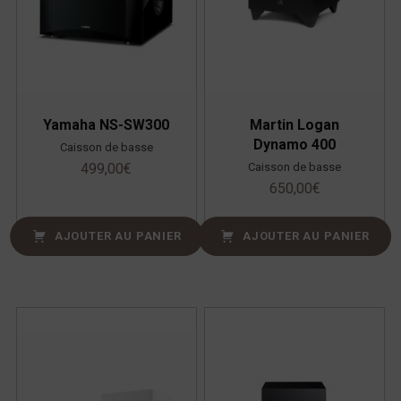
Yamaha NS-SW300
Martin Logan
Dynamo 400
Caisson de basse
Caisson de basse
499,00
€
650,00
€
AJOUTER AU PANIER
AJOUTER AU PANIER