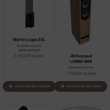
Martin Logan ESL
Enceinte colonne
électrostatique
3 550,00
€
la paire
JM Reynaud
LUNNA MKII
Enceinte colonne
1 990,00
€
la paire
AJOUTER AU PANIER
CHOIX DES OPTIONS