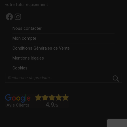
votre futur équipement.
Facebook
Instagram
Nous contacter
Mon compte
Conditions Générales de Vente
Mentions légales
Cookies
Rechercher
4.9
Avis Clients
/5