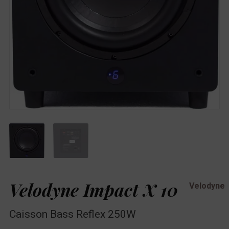
Velodyne Impact X 10
Velodyne
Caisson Bass Reflex 250W