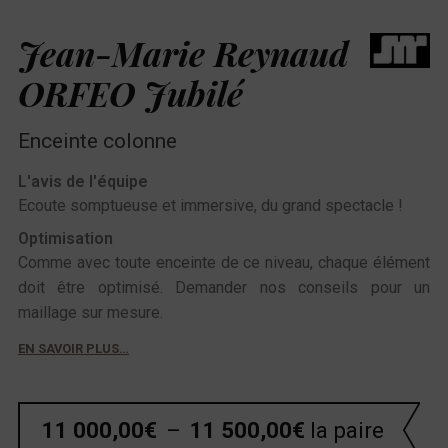
Jean-Marie Reynaud
ORFEO Jubilé
Enceinte colonne
L'avis de l'équipe
Ecoute somptueuse et immersive, du grand spectacle !
Optimisation
Comme avec toute enceinte de ce niveau, chaque élément
doit être optimisé. Demander nos conseils pour un
maillage sur mesure.
EN SAVOIR PLUS…
11 000,00
€
–
11 500,00
€
la paire