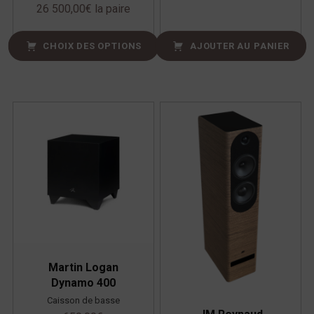
26 500,00
€
la paire
CHOIX DES OPTIONS
AJOUTER AU PANIER
Martin Logan
Dynamo 400
Caisson de basse