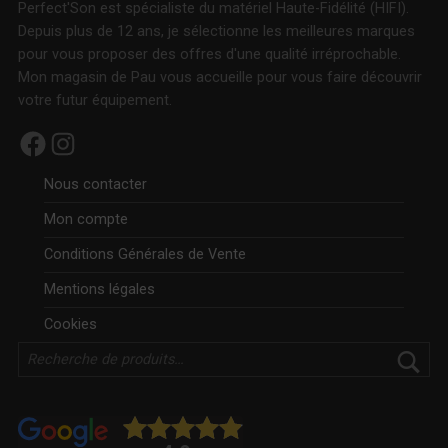
Perfect'Son est spécialiste du matériel Haute-Fidélité (HIFI).
Depuis plus de 12 ans, je sélectionne les meilleures marques
pour vous proposer des offres d'une qualité irréprochable.
Mon magasin de Pau vous accueille pour vous faire découvrir
votre futur équipement.
Facebook
Instagram
Nous contacter
Mon compte
Conditions Générales de Vente
Mentions légales
Cookies
Rechercher