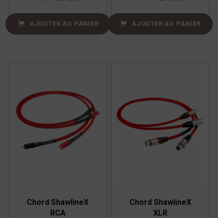
AJOUTER AU PANIER
AJOUTER AU PANIER
Chord ShawlineX
Chord ShawlineX
RCA
XLR