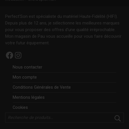
Perfect'Son est spécialiste du matériel Haute-Fidélité (HIFI).
Depuis plus de 12 ans, je sélectionne les meilleures marques
pour vous proposer des offres d'une qualité irréprochable.
Mon magasin de Pau vous accueille pour vous faire découvrir
votre futur équipement.
Facebook
Instagram
Nous contacter
Mon compte
Conditions Générales de Vente
Mentions légales
Cookies
Rechercher