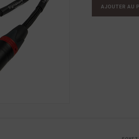
AJOUTER AU 