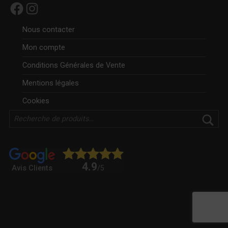
Facebook
Instagram
Nous contacter
Mon compte
Conditions Générales de Vente
Mentions légales
Cookies
Rechercher
4.9
Avis Clients
/5