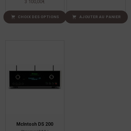
3 100,00
€
CHOIX DES OPTIONS
AJOUTER AU PANIER
McIntosh DS 200