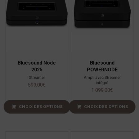
Bluesound Node
Bluesound
2025
POWERNODE
Streamer
Ampli avec Streamer
intégré
599,00
€
1 099,00
€
CHOIX DES OPTIONS
CHOIX DES OPTIONS