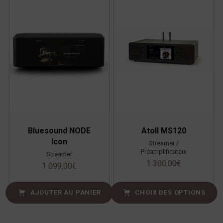
Bluesound NODE
Atoll MS120
Icon
Streamer /
Préamplificateur
Streamer
1 300,00
€
1 099,00
€
AJOUTER AU PANIER
CHOIX DES OPTIONS