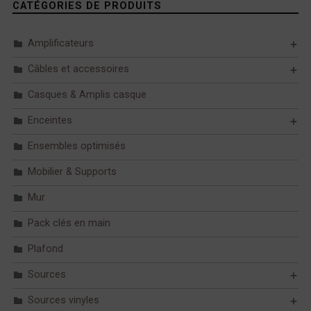
CATÉGORIES DE PRODUITS
Amplificateurs
Câbles et accessoires
Casques & Amplis casque
Enceintes
Ensembles optimisés
Mobilier & Supports
Mur
Pack clés en main
Plafond
Sources
Sources vinyles