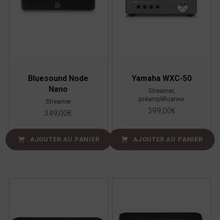
Bluesound Node
Yamaha WXC-50
Nano
Streamer,
préamplificateur
Streamer
399,00
€
349,00
€
AJOUTER AU PANIER
AJOUTER AU PANIER