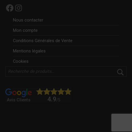
Facebook
Instagram
Nous contacter
Mon compte
Conditions Générales de Vente
Mentions légales
Cookies
Rechercher
4.9
Avis Clients
/5