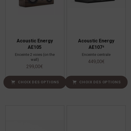
Acoustic Energy
Acoustic Energy
AE105
AE107²
Enceinte 2 voies (on the
Enceinte centrale
wall)
449,00
€
299,00
€
CHOIX DES OPTIONS
CHOIX DES OPTIONS