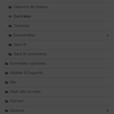
Caissons de basses
Centrales
Colonnes
Encastrables
Sans fil
Sans fil connectées
Ensembles optimisés
Mobilier & Supports
Mur
Pack clés en main
Plafond
Sources