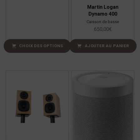
Martin Logan
Dynamo 400
Caisson de basse
650,00
€
CHOIX DES OPTIONS
AJOUTER AU PANIER