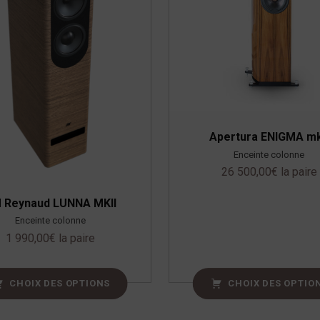
Apertura ENIGMA mk
Enceinte colonne
26 500,00
€
la paire
 Reynaud LUNNA MKII
Enceinte colonne
1 990,00
€
la paire
CHOIX DES OPTIONS
CHOIX DES OPTIO