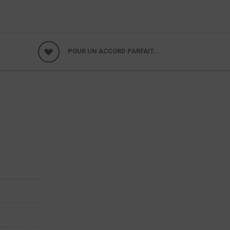
POUR UN ACCORD PARFAIT...