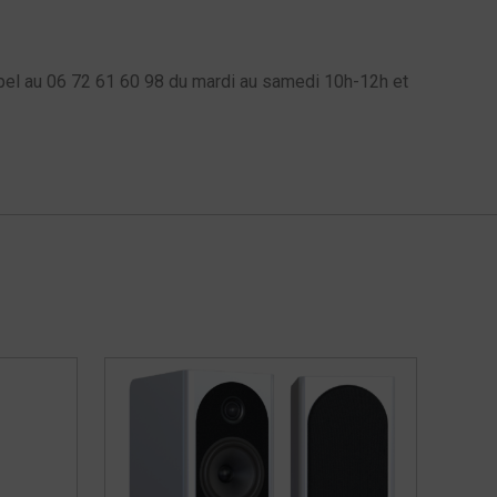
l au 06 72 61 60 98 du mardi au samedi 10h-12h et