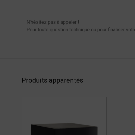
Menu latéral produits
N'hésitez pas à appeler !
Pour toute question technique ou pour finaliser votr
Produits apparentés