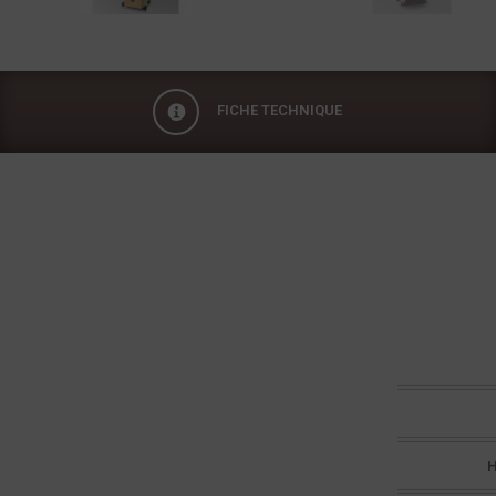
FICHE TECHNIQUE
Fiche technique