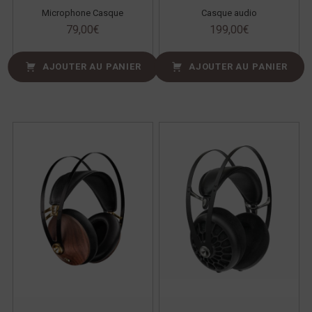
Microphone Casque
Casque audio
79,00
€
199,00
€
AJOUTER AU PANIER
AJOUTER AU PANIER