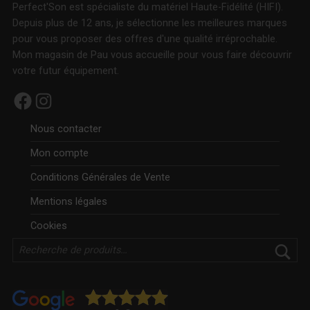
Perfect'Son est spécialiste du matériel Haute-Fidélité (HIFI).
Depuis plus de 12 ans, je sélectionne les meilleures marques
pour vous proposer des offres d'une qualité irréprochable.
Mon magasin de Pau vous accueille pour vous faire découvrir
votre futur équipement.
Facebook
Instagram
Nous contacter
Mon compte
Conditions Générales de Vente
Mentions légales
Cookies
Rechercher