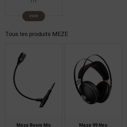
(7)
VOIR
Tous les produits MEZE
Meze Boom Mic
Meze 99 Neo