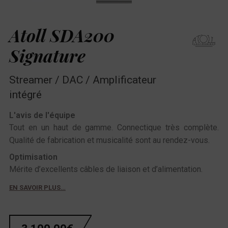
Atoll SDA200
Signature
Streamer / DAC / Amplificateur
intégré
L'avis de l'équipe
Tout en un haut de gamme. Connectique très complète.
Qualité de fabrication et musicalité sont au rendez-vous.
Optimisation
Mérite d’excellents câbles de liaison et d’alimentation.
EN SAVOIR PLUS…