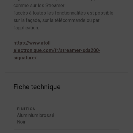
comme sur les Streamer :
l’accès à toutes les fonctionnalités est possible
sur la façade, sur la télécommande ou par
l’application.
https://www.atoll-
electronique.com/fr/streamer-sda200-
signature/
Fiche technique
FINITION
Aluminium brossé
Noir