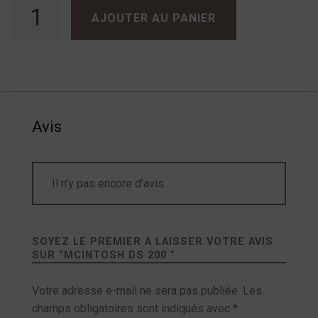
AJOUTER AU PANIER
Avis
Il n’y pas encore d’avis.
SOYEZ LE PREMIER À LAISSER VOTRE AVIS
SUR “
MCINTOSH DS 200
”
Votre adresse e-mail ne sera pas publiée.
Les
champs obligatoires sont indiqués avec
*