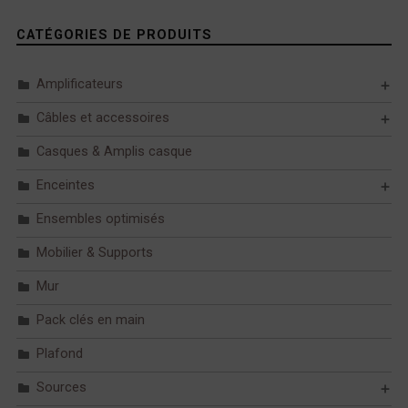
CATÉGORIES DE PRODUITS
Amplificateurs
Câbles et accessoires
Casques & Amplis casque
Enceintes
Ensembles optimisés
Mobilier & Supports
Mur
Pack clés en main
Plafond
Sources