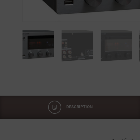
DESCRIPTION