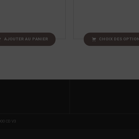
AJOUTER AU PANIER
CHOIX DES OPTIO
00 CD V3