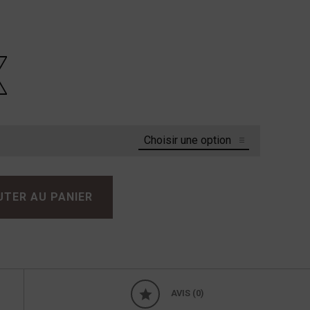
UTER AU PANIER
AVIS (0)