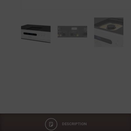
DESCRIPTION