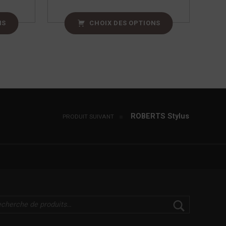
NS
CHOIX DES OPTIONS
ROBERTS Stylus
PRODUIT SUIVANT