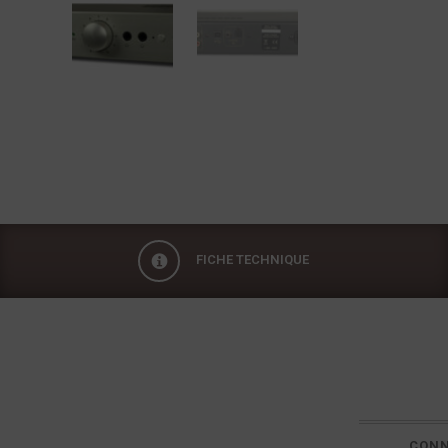
FICHE TECHNIQUE
Fiche technique
CONN