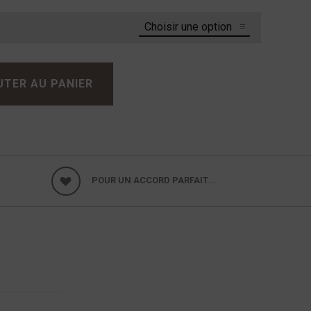
UTER AU PANIER
POUR UN ACCORD PARFAIT...