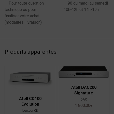
Pour toute question
98 du mardi au samedi
technique ou pour
10h-12h et 14h-19h
finaliser votre achat
(modalités, livraison)
Produits apparentés
Atoll DAC200
Signature
Atoll CD100
DAC
Evolution
1 800,00
€
Lecteur CD