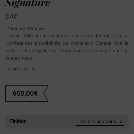
Signature
DAC
L'avis de l'équipe
Premier DAC Atoll performant dans sa catégorie de prix.
Nombreuses possibilités de connexion. Comme tout le
matériel Atoll, qualité de fabrication et ergonomie sont au
rendez-vous !
EN SAVOIR PLUS…
650,00
€
Finition