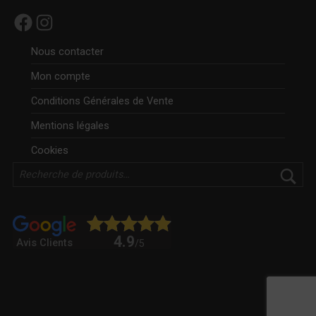
Facebook
Instagram
Nous contacter
Mon compte
Conditions Générales de Vente
Mentions légales
Cookies
Rechercher
4.9
Avis Clients
/5