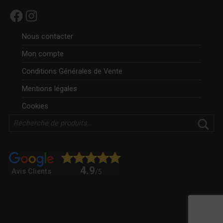
Facebook
Instagram
Nous contacter
Mon compte
Conditions Générales de Vente
Mentions légales
Cookies
Rechercher
4.9
Avis Clients
/5