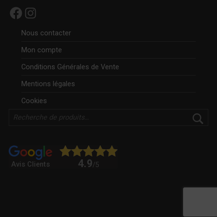
Facebook
Instagram
Nous contacter
Mon compte
Conditions Générales de Vente
Mentions légales
Cookies
Rechercher
4.9
Avis Clients
/5