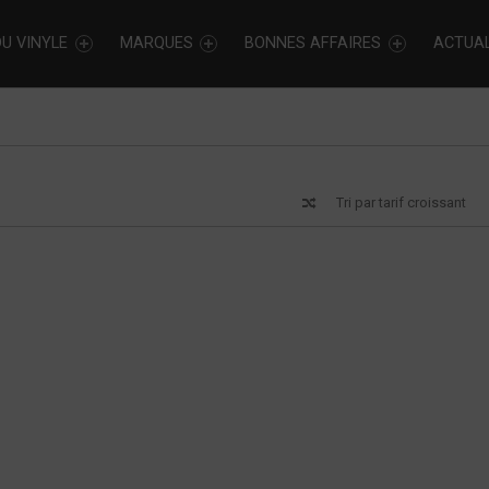
U VINYLE
MARQUES
BONNES AFFAIRES
ACTUAL