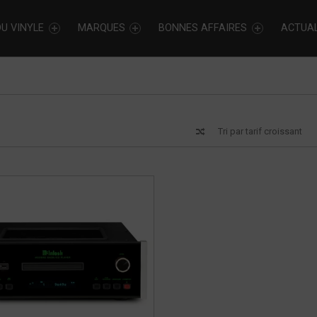
U VINYLE
MARQUES
BONNES AFFAIRES
ACTUAL