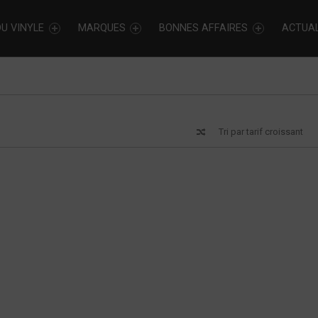
U VINYLE
MARQUES
BONNES AFFAIRES
ACTUAL