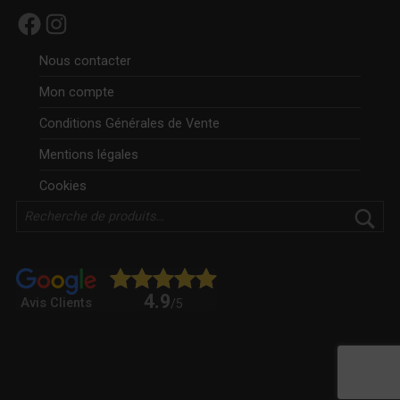
Facebook
Instagram
Nous contacter
Mon compte
Conditions Générales de Vente
Mentions légales
Cookies
Rechercher
4.9
Avis Clients
/5