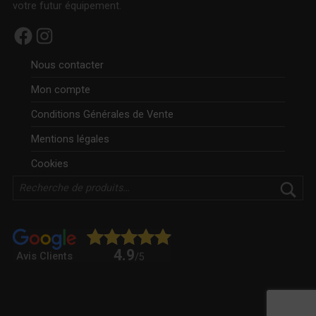
votre futur équipement.
Facebook
Instagram
Nous contacter
Mon compte
Conditions Générales de Vente
Mentions légales
Cookies
Rechercher
4.9
Avis Clients
/5