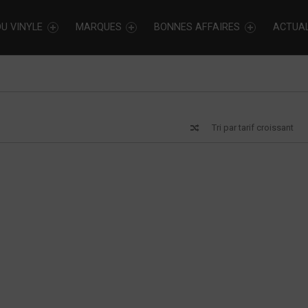
U VINYLE
MARQUES
BONNES AFFAIRES
ACTUAL