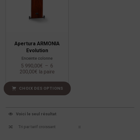
Apertura ARMONIA
Evolution
Enceinte colonne
5 990,00
€
–
6
200,00
€
la paire
CHOIX DES OPTIONS
Voici le seul résultat