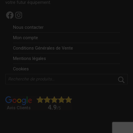
votre futur équipement.
Facebook
Instagram
Nous contacter
Mon compte
Conditions Générales de Vente
Mentions légales
Cookies
Rechercher
4.9
Avis Clients
/5