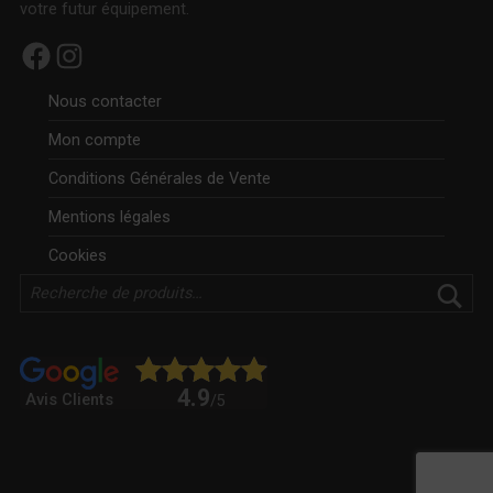
votre futur équipement.
Facebook
Instagram
Nous contacter
Mon compte
Conditions Générales de Vente
Mentions légales
Cookies
Rechercher
4.9
Avis Clients
/5