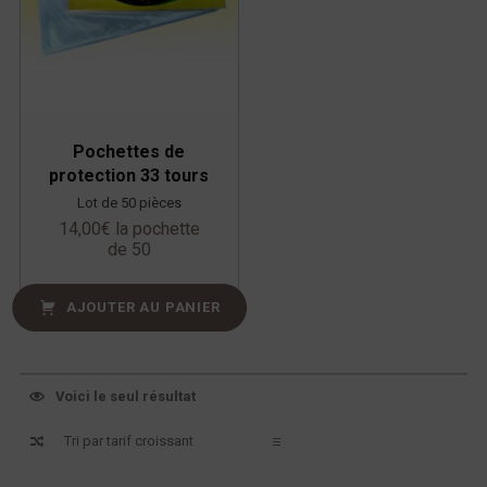
Pochettes de
protection 33 tours
Lot de 50 pièces
14,00
€
la pochette
de 50
AJOUTER AU PANIER
Voici le seul résultat