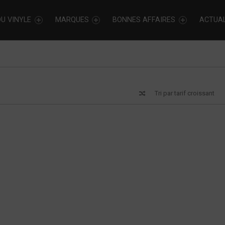
U VINYLE
MARQUES
BONNES AFFAIRES
ACTUAL