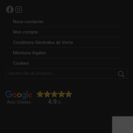
Facebook
Instagram
Nous contacter
Mon compte
Conditions Générales de Vente
Mentions légales
Cookies
Rechercher
4.9
Avis Clients
/5