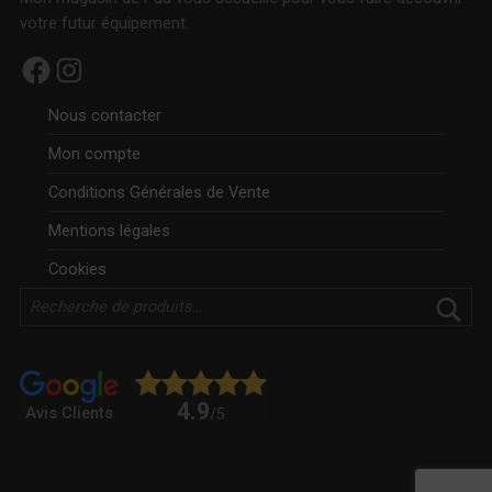
votre futur équipement.
Facebook
Instagram
Nous contacter
Mon compte
Conditions Générales de Vente
Mentions légales
Cookies
Rechercher
4.9
Avis Clients
/5