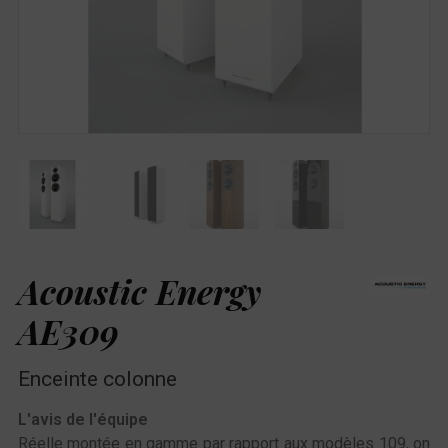
Acoustic Energy
AE309
Enceinte colonne
L'avis de l'équipe
Réelle montée en gamme par rapport aux modèles 109, on