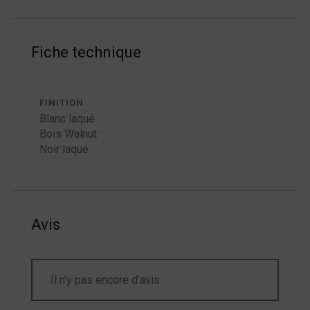
Fiche technique
FINITION
Blanc laqué
Bois Walnut
Noir laqué
Avis
Il n’y pas encore d’avis.