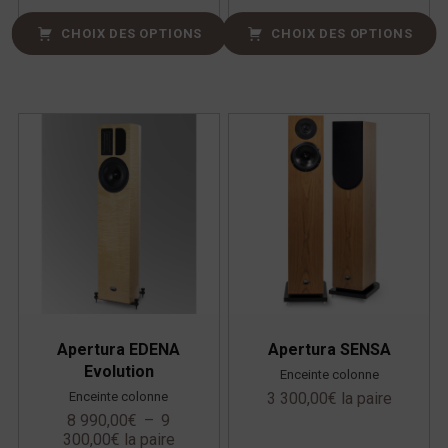
CHOIX DES OPTIONS
CHOIX DES OPTIONS
Apertura EDENA
Apertura SENSA
Evolution
Enceinte colonne
Enceinte colonne
3 300,00
€
la paire
8 990,00
€
–
9
300,00
€
la paire