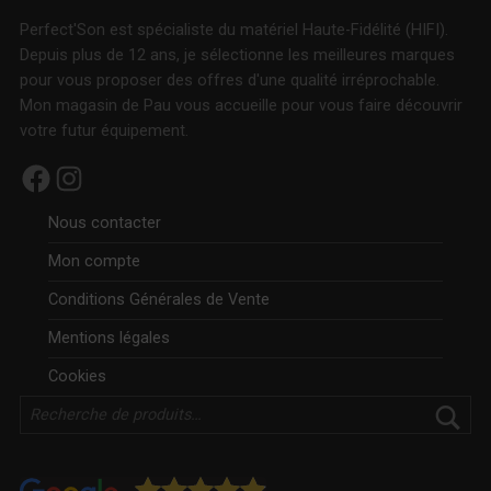
Perfect'Son est spécialiste du matériel Haute-Fidélité (HIFI).
Depuis plus de 12 ans, je sélectionne les meilleures marques
pour vous proposer des offres d'une qualité irréprochable.
Mon magasin de Pau vous accueille pour vous faire découvrir
votre futur équipement.
Facebook
Instagram
Nous contacter
Mon compte
Conditions Générales de Vente
Mentions légales
Cookies
Rechercher