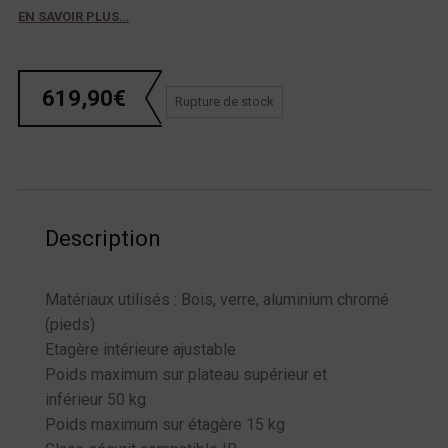
EN SAVOIR PLUS…
619,90
€
Rupture de stock
Description
Matériaux utilisés : Bois, verre, aluminium chromé
(pieds)
Etagère intérieure ajustable
Poids maximum sur plateau supérieur et
inférieur 50 kg
Poids maximum sur étagère 15 kg