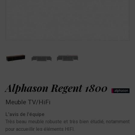
Alphason Regent 1800
Meuble TV/HiFi
L'avis de l'équipe
Très beau meuble robuste et très bien étudié, notamment
pour accueillir les éléments HIFI.