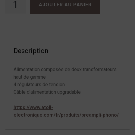
AJOUTER AU PANIER
Description
Alimentation composée de deux transformateurs
haut de gamme
4 régulateurs de tension
Câble d’alimentation upgradable
https://www.atoll-
electronique.com/fr/produits/preampli-phono/