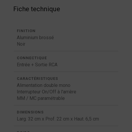
Fiche technique
FINITION
Aluminium brossé
Noir
CONNECTIQUE
Entrée + Sortie RCA
CARACTÉRISTIQUES
Alimentation double mono
Interrupteur On/Off à l'arrière
MM / MC paramétrable
DIMENSIONS
Larg. 32 cm x Prof. 22 cm x Haut. 6,5 cm