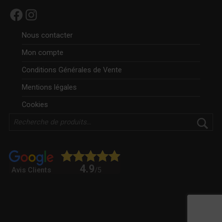
Facebook
Instagram
Nous contacter
Mon compte
Conditions Générales de Vente
Mentions légales
Cookies
Rechercher
4.9
Avis Clients
/5