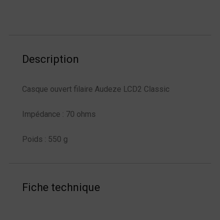
Description
Casque ouvert filaire Audeze LCD2 Classic
Impédance : 70 ohms
Poids : 550 g
Fiche technique