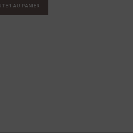
UTER AU PANIER