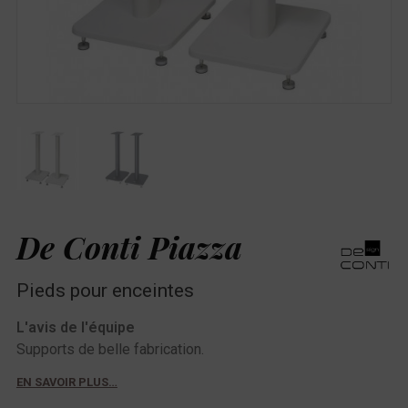
De Conti Piazza
Pieds pour enceintes
L'avis de l'équipe
Supports de belle fabrication.
EN SAVOIR PLUS…