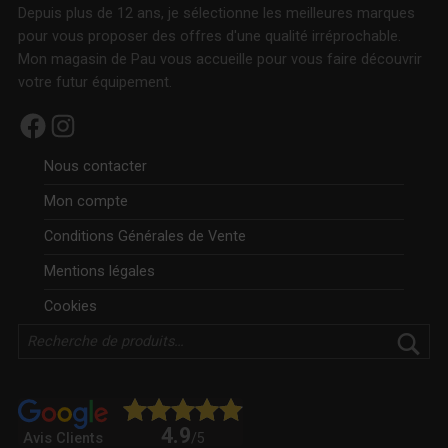
Depuis plus de 12 ans, je sélectionne les meilleures marques
pour vous proposer des offres d'une qualité irréprochable.
Mon magasin de Pau vous accueille pour vous faire découvrir
votre futur équipement.
Facebook
Instagram
Nous contacter
Mon compte
Conditions Générales de Vente
Mentions légales
Cookies
Rechercher
4.9
Avis Clients
/5