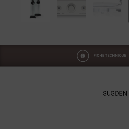
FICHE TECHNIQUE
Fiche technique
SUGDEN 