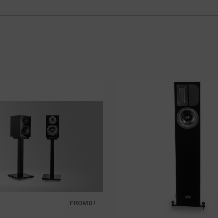
PROMO !