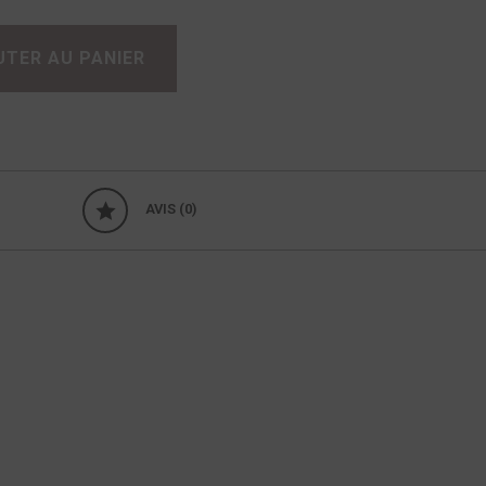
UTER AU PANIER
AVIS (0)