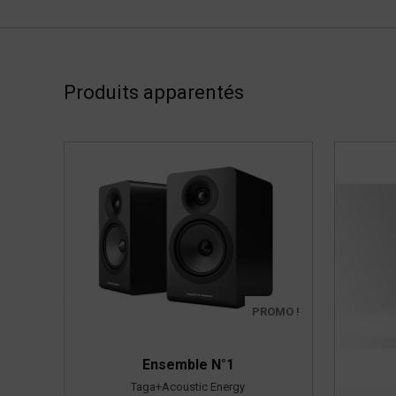
Produits apparentés
PROMO !
Ensemble N°1
Taga+Acoustic Energy