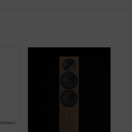
PROMO !