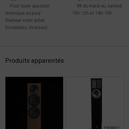
Pour toute question
98 du mardi au samedi
technique ou pour
10h-12h et 14h-19h
finaliser votre achat
(modalités, livraison)
Produits apparentés
PROMO !