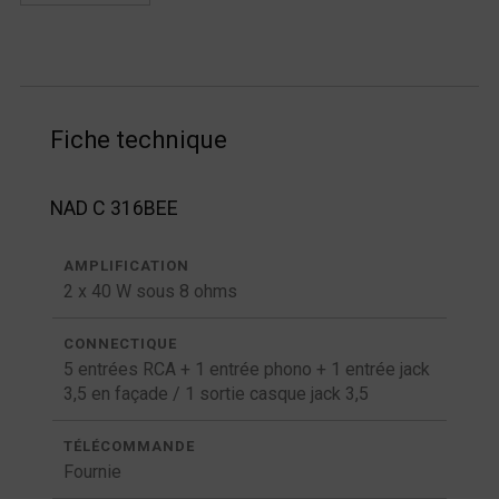
Fiche technique
NAD C 316BEE
AMPLIFICATION
2 x 40 W sous 8 ohms
CONNECTIQUE
5 entrées RCA + 1 entrée phono + 1 entrée jack
3,5 en façade / 1 sortie casque jack 3,5
TÉLÉCOMMANDE
Fournie