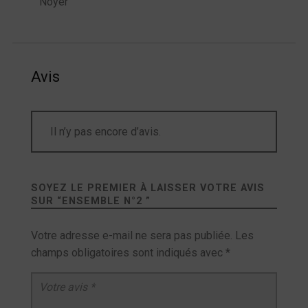
Noyer
Avis
Il n’y pas encore d’avis.
SOYEZ LE PREMIER À LAISSER VOTRE AVIS
SUR “
ENSEMBLE N°2
”
Votre adresse e-mail ne sera pas publiée.
Les
champs obligatoires sont indiqués avec
*
Votre avis
*