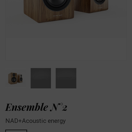
Ensemble N°2
NAD+Acoustic energy