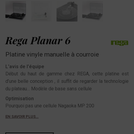
Rega Planar 6
Platine vinyle manuelle à courroie
L'avis de l'équipe
Début du haut de gamme chez REGA, cette platine est
d’une belle conception , il suffit de regarder la technologie
du plateau… Modèle de base sans cellule
Optimisation
Pourquoi pas une cellule Nagaoka MP 200
EN SAVOIR PLUS…