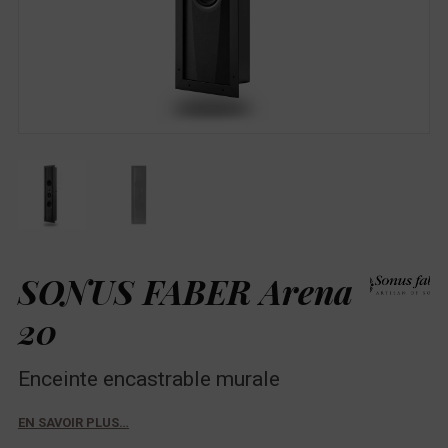
SONUS FABER Arena
20
Enceinte encastrable murale
EN SAVOIR PLUS…