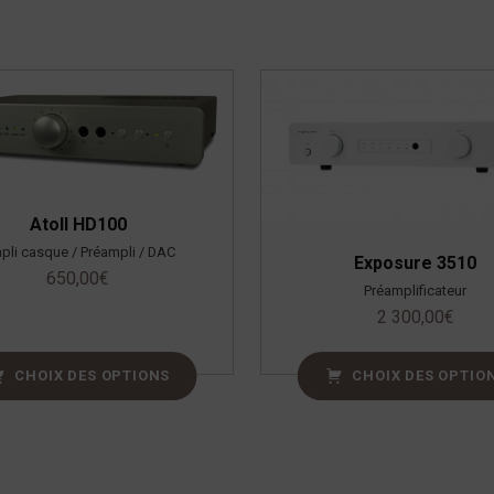
Atoll HD100
pli casque / Préampli / DAC
Exposure 3510
650,00
€
Préamplificateur
2 300,00
€
CHOIX DES OPTIONS
CHOIX DES OPTIO