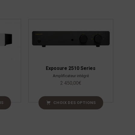
Exposure 2510 Series
Amplificateur intégré
2 450,00
€
NS
CHOIX DES OPTIONS