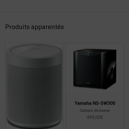
Produits apparentés
Yamaha NS-SW300
Caisson de basse
499,00
€