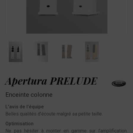
Apertura PRELUDE
Enceinte colonne
L'avis de l'équipe
Belles qualités d’écoute malgré sa petite taille.
Optimisation
Ne pas hésiter à monter en gamme sur l’amplification.