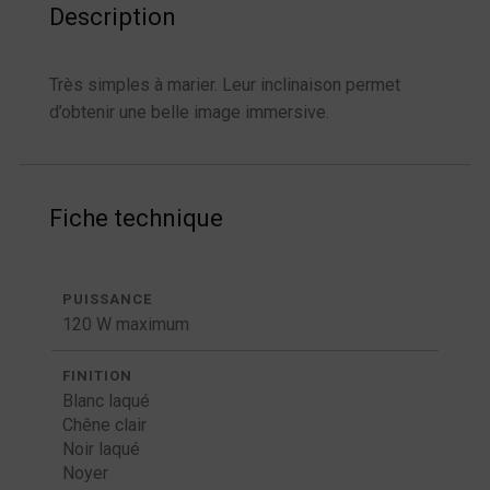
Description
Très simples à marier. Leur inclinaison permet
d’obtenir une belle image immersive.
Fiche technique
PUISSANCE
120 W maximum
FINITION
Blanc laqué
Chêne clair
Noir laqué
Noyer