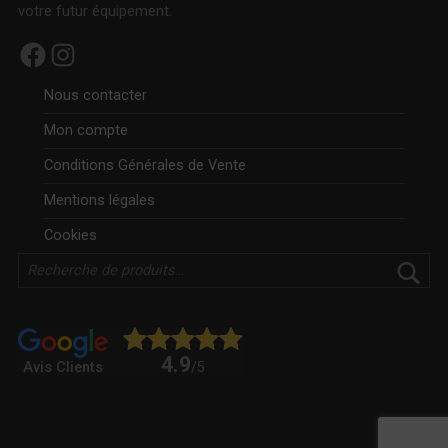
votre futur équipement.
Facebook
Instagram
Nous contacter
Mon compte
Conditions Générales de Vente
Mentions légales
Cookies
Rechercher
4.9
Avis Clients
/5