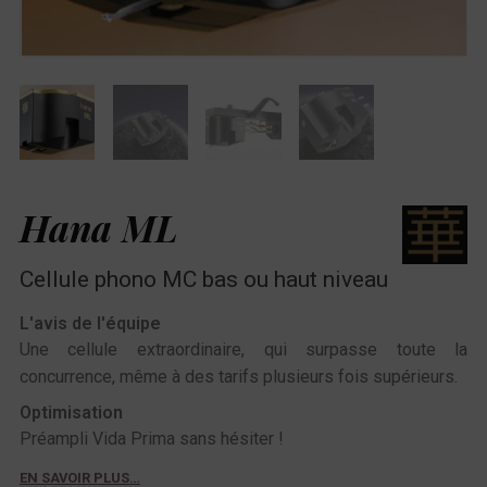
Hana ML
Cellule phono MC bas ou haut niveau
L'avis de l'équipe
Une cellule extraordinaire, qui surpasse toute la
concurrence, même à des tarifs plusieurs fois supérieurs.
Optimisation
Préampli Vida Prima sans hésiter !
EN SAVOIR PLUS…