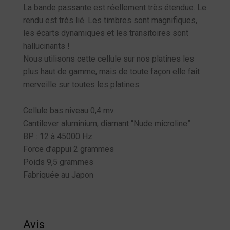
La bande passante est réellement très étendue. Le
rendu est très lié. Les timbres sont magnifiques,
les écarts dynamiques et les transitoires sont
hallucinants !
Nous utilisons cette cellule sur nos platines les
plus haut de gamme, mais de toute façon elle fait
merveille sur toutes les platines.
Cellule bas niveau 0,4 mv
Cantilever aluminium, diamant “Nude microline”
BP : 12 à 45000 Hz
Force d’appui 2 grammes
Poids 9,5 grammes
Fabriquée au Japon
Avis